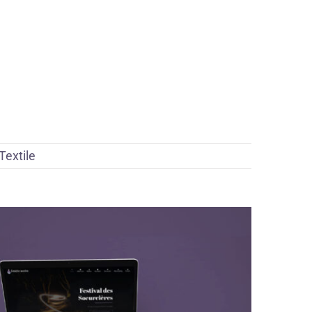
Textile