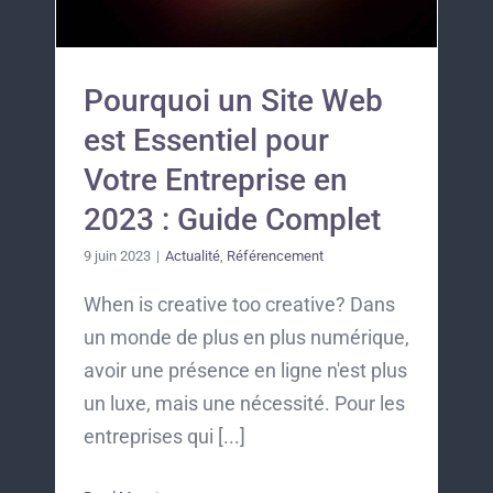
Pourquoi un Site Web
est Essentiel pour
Votre Entreprise en
2023 : Guide Complet
9 juin 2023
|
Actualité
,
Référencement
When is creative too creative? Dans
un monde de plus en plus numérique,
avoir une présence en ligne n'est plus
un luxe, mais une nécessité. Pour les
entreprises qui [...]