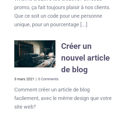
promo, ça fait toujours plaisir à nos clients.
Que ce soit un code pour une personne
unique, pour un pourcentage [...]
Créer un
nouvel article
de blog
3 mars 2021
|
0 Comments
Comment créer un article de blog
facilement, avec le même design que votre
site web?