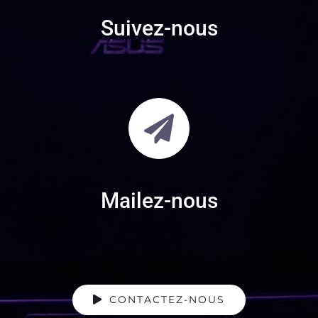
Suivez-nous
Mailez-nous
CONTACTEZ-NOUS