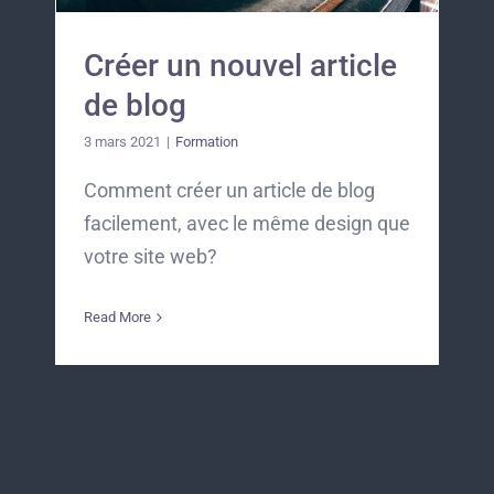
Créer un nouvel article
de blog
3 mars 2021
|
Formation
Comment créer un article de blog
facilement, avec le même design que
votre site web?
Read More