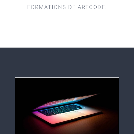
FORMATIONS DE ARTCODE.