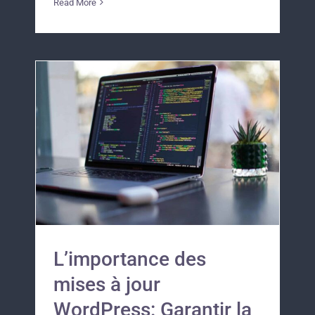
Read More
L’importance des
mises à jour
WordPress: Garantir la