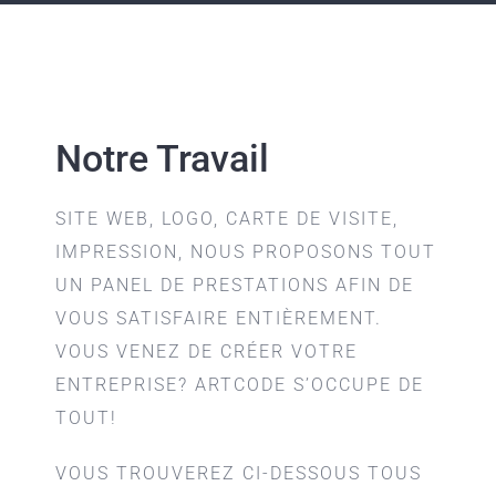
Notre Travail
SITE WEB, LOGO, CARTE DE VISITE,
IMPRESSION, NOUS PROPOSONS TOUT
UN PANEL DE PRESTATIONS AFIN DE
VOUS SATISFAIRE ENTIÈREMENT.
VOUS VENEZ DE CRÉER VOTRE
ENTREPRISE? ARTCODE S’OCCUPE DE
TOUT!
VOUS TROUVEREZ CI-DESSOUS TOUS