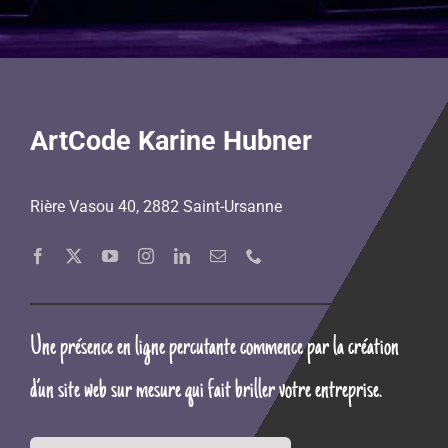
ArtCode Karine Hubner
Rière Vasou 40, 2882 Saint-Ursanne
Une présence en ligne percutante commence par la création
d’un site web sur mesure qui fait briller votre entreprise.