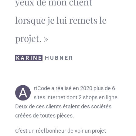
yeux de mon client
lorsque je lui remets le
projet. »
KARINE
HUBNER
A
rtCode a réalisé en 2020 plus de 6
sites internet dont 2 shops en ligne.
Deux de ces clients étaient des sociétés
créées de toutes pièces.
C’est un réel bonheur de voir un projet