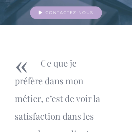
CONTACTEZ-NOUS
«
Ce que je
préfère dans mon
métier, c’est de voir la
satisfaction dans les