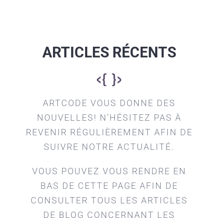
ARTICLES RÉCENTS
ARTCODE VOUS DONNE DES
NOUVELLES! N’HÉSITEZ PAS À
REVENIR RÉGULIÈREMENT AFIN DE
SUIVRE NOTRE ACTUALITÉ.
VOUS POUVEZ VOUS RENDRE EN
BAS DE CETTE PAGE AFIN DE
CONSULTER TOUS LES ARTICLES
DE BLOG CONCERNANT LES