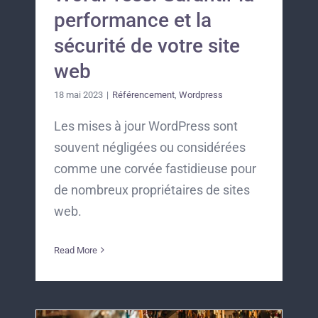
performance et la
sécurité de votre site
web
18 mai 2023
|
Référencement
,
Wordpress
Les mises à jour WordPress sont
souvent négligées ou considérées
comme une corvée fastidieuse pour
de nombreux propriétaires de sites
web.
Read More