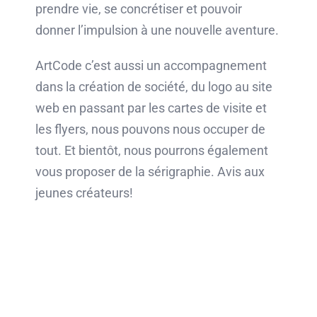
prendre vie, se concrétiser et pouvoir
donner l’impulsion à une nouvelle aventure.
ArtCode c’est aussi un accompagnement
dans la création de société, du logo au site
web en passant par les cartes de visite et
les flyers, nous pouvons nous occuper de
tout. Et bientôt, nous pourrons également
vous proposer de la sérigraphie. Avis aux
jeunes créateurs!