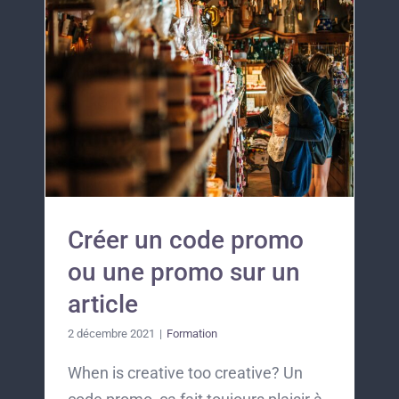
Créer un code promo
ou une promo sur un
article
2 décembre 2021
|
Formation
When is creative too creative? Un