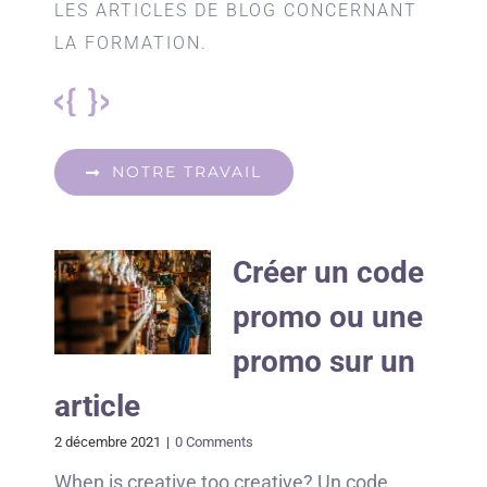
LES ARTICLES DE BLOG CONCERNANT
LA FORMATION.
NOTRE TRAVAIL
Créer un code
promo ou une
promo sur un
article
2 décembre 2021
|
0 Comments
When is creative too creative? Un code